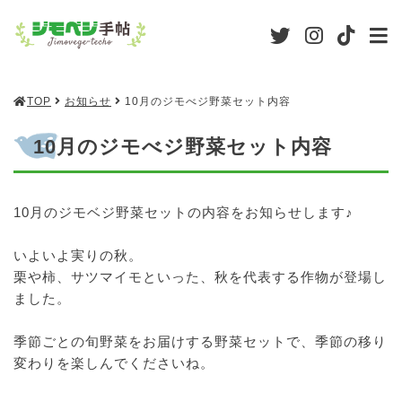
TOP
お知らせ
10月のジモべジ野菜セット内容
10月のジモべジ野菜セット内容
10月のジモベジ野菜セットの内容をお知らせします♪
いよいよ実りの秋。
栗や柿、サツマイモといった、秋を代表する作物が登場し
ました。
季節ごとの旬野菜をお届けする野菜セットで、季節の移り
変わりを楽しんでくださいね。