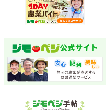
公式サイト