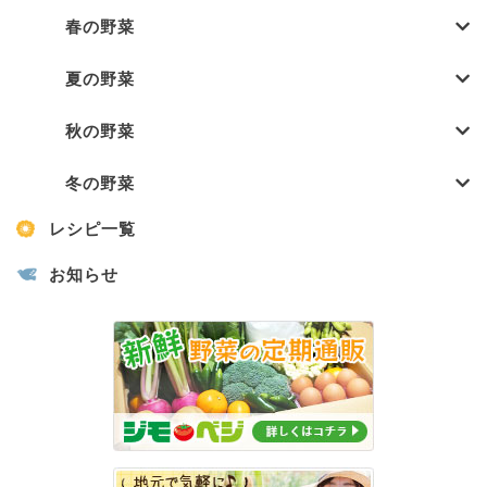
春の野菜
夏の野菜
秋の野菜
冬の野菜
レシピ一覧
お知らせ