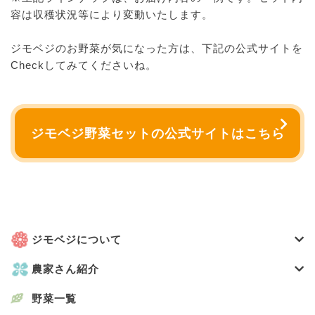
容は収穫状況等により変動いたします。
ジモベジのお野菜が気になった方は、下記の公式サイトを
Checkしてみてくださいね。
ジモベジ野菜セットの公式サイトはこちら
ジモベジについて
農家さん紹介
野菜一覧