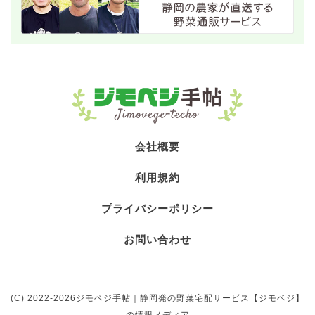
会社概要
利用規約
プライバシーポリシー
お問い合わせ
(C) 2022-2026ジモベジ手帖｜静岡発の野菜宅配サービス【ジモベジ】
の情報メディア