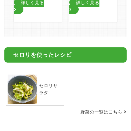
詳しく見る
詳しく見る
セロリを使ったレシピ
セロリサ
ラダ
野菜の一覧はこちら