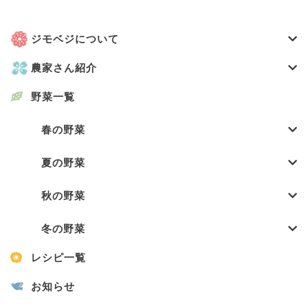
ジモベジについて
農家さん紹介
野菜一覧
春の野菜
夏の野菜
秋の野菜
冬の野菜
レシピ一覧
お知らせ