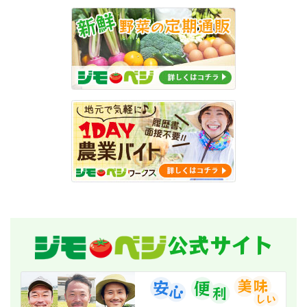
公式サイト