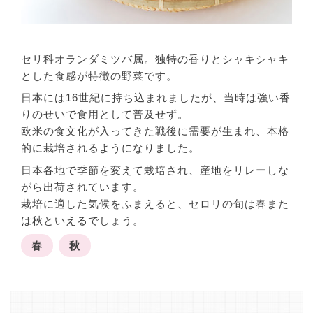
セリ科オランダミツバ属。独特の香りとシャキシャキ
とした食感が特徴の野菜です。
日本には16世紀に持ち込まれましたが、当時は強い香
りのせいで食用として普及せず。
欧米の食文化が入ってきた戦後に需要が生まれ、本格
的に栽培されるようになりました。
日本各地で季節を変えて栽培され、産地をリレーしな
がら出荷されています。
栽培に適した気候をふまえると、セロリの旬は春また
は秋といえるでしょう。
春
秋