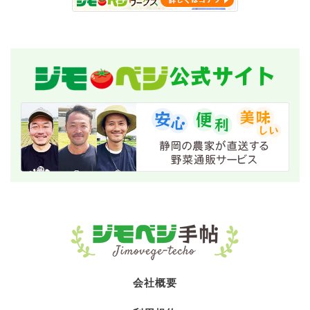
公式サイト
会社概要