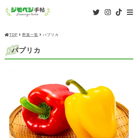
TOP
野菜一覧
パプリカ
パプリカ