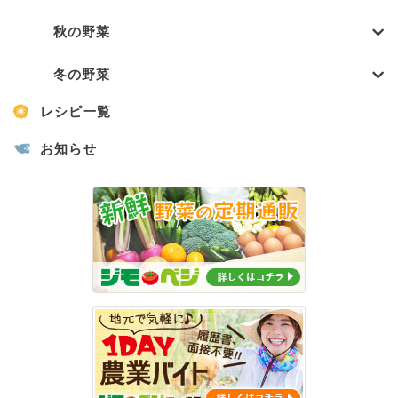
秋の野菜
冬の野菜
レシピ一覧
お知らせ