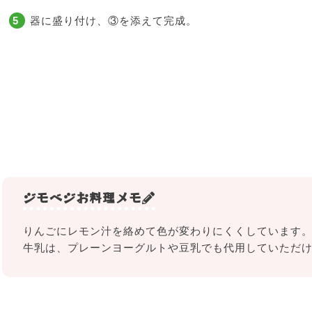
器に盛り付け、③を添えて完成。
ジモベジお料理メモ
りんごにレモン汁を絡めて色が変わりにくくしています
牛乳は、プレーンヨーグルトや豆乳でも代用していただ