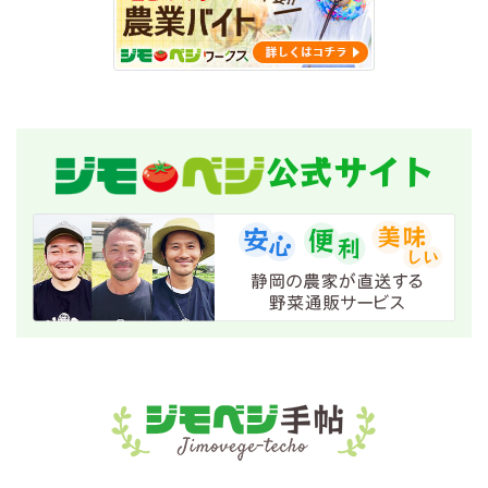
公式サイト