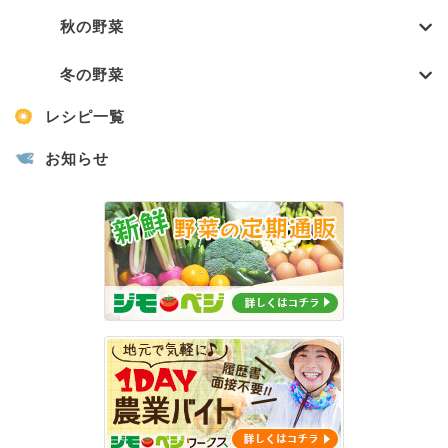
秋の野菜
冬の野菜
レシピ一覧
お知らせ