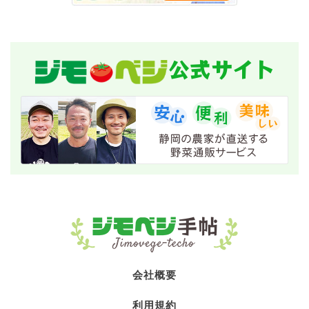
公式サイト
会社概要
利用規約