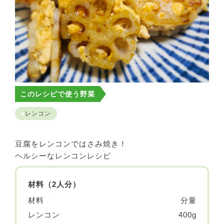
このレシピで使う野菜
レンコン
豆腐をレンコンではさみ焼き！
ヘルシーなレンコンレシピ
材料（2人分）
材料
分量
レンコン
400g