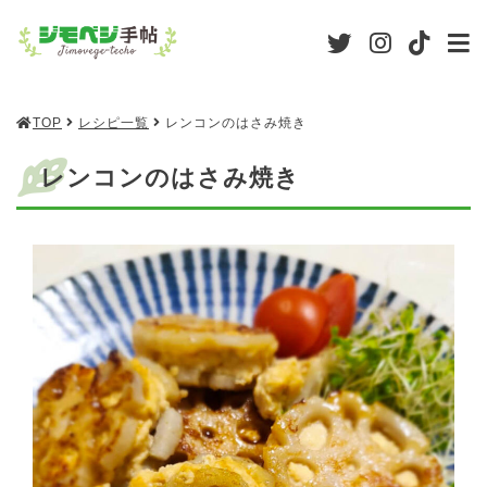
TOP
レシピ一覧
レンコンのはさみ焼き
レンコンのはさみ焼き