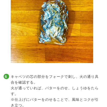
キャベツの芯の部分をフォークで刺し、火の通り具
合を確認する。
火が通っていれば、バターをのせ、しょうゆをたら
す。
※仕上げにバターをのせることで、風味とコクが引
き立つ。