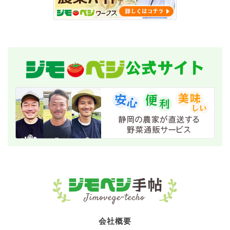
公式サイト
会社概要