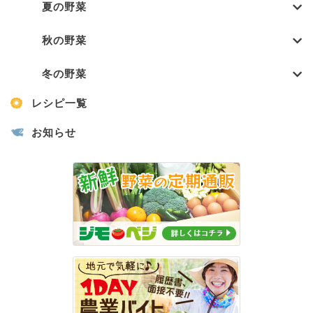
夏の野菜
秋の野菜
冬の野菜
レシピ一覧
お知らせ