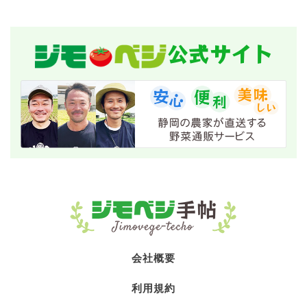
公式サイト
会社概要
利用規約