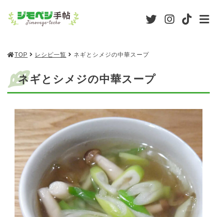
TOP
レシピ一覧
ネギとシメジの中華スープ
ネギとシメジの中華スープ