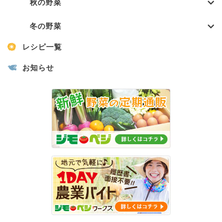
秋の野菜
冬の野菜
レシピ一覧
お知らせ