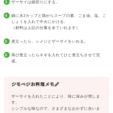
ザーサイは細切りにする。
鍋に水2カップと鶏がらスープの素、ごま油、塩、こ
しょうを入れて中火にかける。
（材料は上記の分量を全ていれます）
煮立ったら、シメジとザーサイをいれる。
再び煮立ったらネギを入れてひと煮立ちさせて完
成。
ジモベジお料理メモ
ザーサイを入れたことにより、味に深みが増しま
す。
シンプルな味なので、さまざまなおかずに合いま