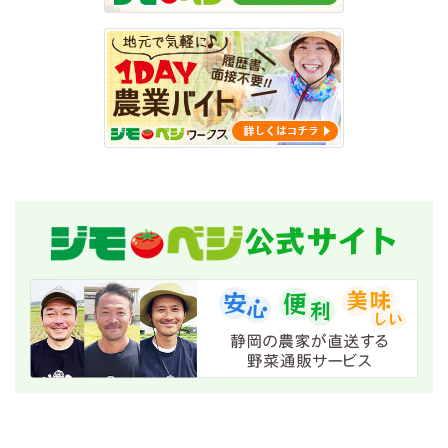
公式サイト