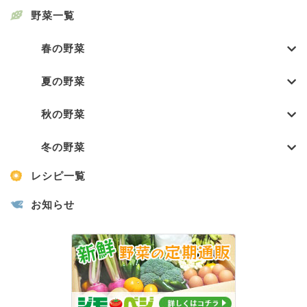
野菜一覧
春の野菜
夏の野菜
秋の野菜
冬の野菜
レシピ一覧
お知らせ