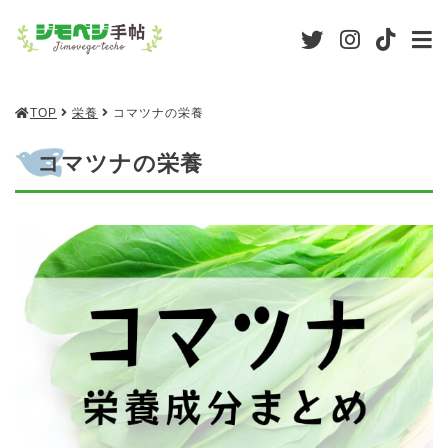
TOP
栄養
コマツナの栄養
コマツナの栄養