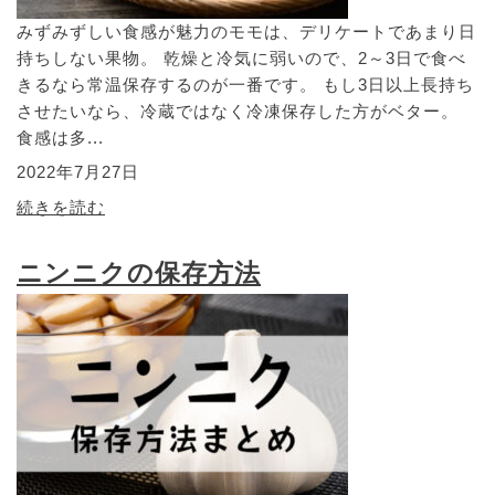
みずみずしい食感が魅力のモモは、デリケートであまり日
持ちしない果物。 乾燥と冷気に弱いので、2～3日で食べ
きるなら常温保存するのが一番です。 もし3日以上長持ち
させたいなら、冷蔵ではなく冷凍保存した方がベター。
食感は多...
2022年7月27日
続きを読む
ニンニクの保存方法