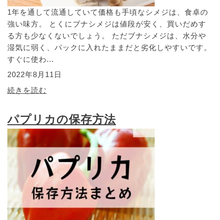
1年を通して流通していて価格も手頃なシメジは、食卓の
強い味方。 とくにブナシメジは値段が安く、買いだめす
る方も少なくないでしょう。 ただブナシメジは、水分や
湿気に弱く、パックに入れたままだと劣化しやすいです。
すぐに使わ...
2022年8月11日
続きを読む
パプリカの保存方法