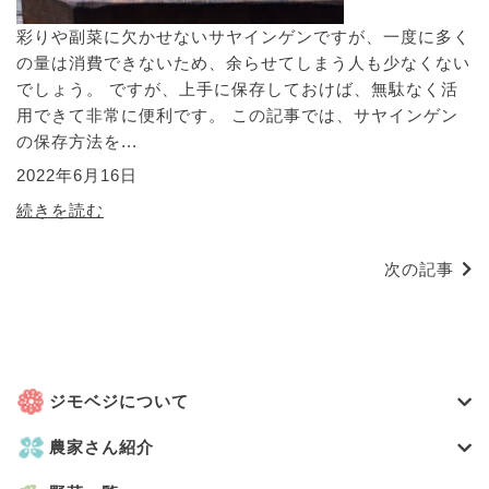
彩りや副菜に欠かせないサヤインゲンですが、一度に多く
の量は消費できないため、余らせてしまう人も少なくない
でしょう。 ですが、上手に保存しておけば、無駄なく活
用できて非常に便利です。 この記事では、サヤインゲン
の保存方法を...
2022年6月16日
続きを読む
次の記事
ジモベジについて
農家さん紹介