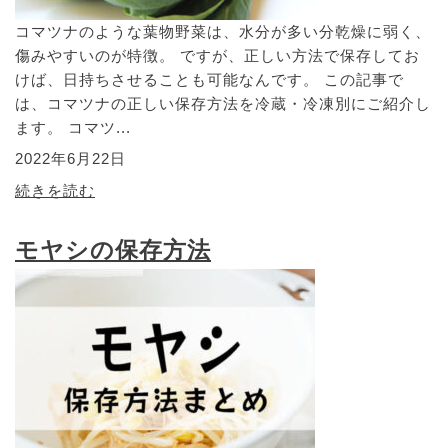
コマツナのような葉物野菜は、水分が多い分乾燥に弱く、
傷みやすいのが特徴。 ですが、正しい方法で保存してお
けば、日持ちさせることも可能なんです。 この記事で
は、コマツナの正しい保存方法を冷蔵・冷凍別にご紹介し
ます。 コマツ...
2022年6月22日
続きを読む
モヤシの保存方法