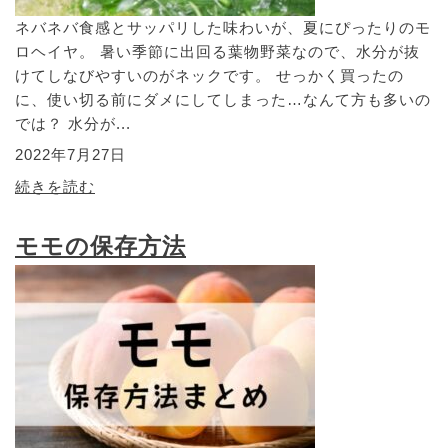
ネバネバ食感とサッパリした味わいが、夏にぴったりのモ
ロヘイヤ。 暑い季節に出回る葉物野菜なので、水分が抜
けてしなびやすいのがネックです。 せっかく買ったの
に、使い切る前にダメにしてしまった…なんて方も多いの
では？ 水分が...
2022年7月27日
続きを読む
モモの保存方法