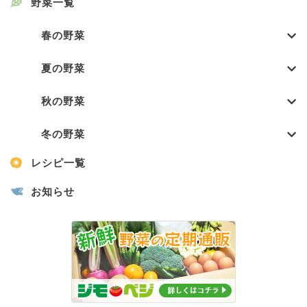
野菜一覧
春の野菜
夏の野菜
秋の野菜
冬の野菜
レシピ一覧
お知らせ