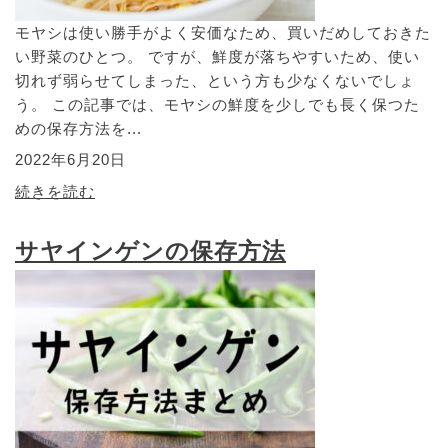
モヤシは使い勝手がよく安価なため、買いだめしておきた
い野菜のひとつ。 ですが、鮮度が落ちやすいため、使い
切れず弱らせてしまった、という方も少なくないでしょ
う。 この記事では、モヤシの鮮度を少しでも長く保つた
めの保存方法を...
2022年6月20日
続きを読む
サヤインゲンの保存方法