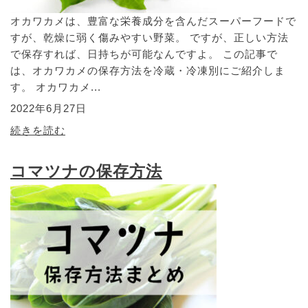
オカワカメは、豊富な栄養成分を含んだスーパーフードで
すが、乾燥に弱く傷みやすい野菜。 ですが、正しい方法
で保存すれば、日持ちが可能なんですよ。 この記事で
は、オカワカメの保存方法を冷蔵・冷凍別にご紹介しま
す。 オカワカメ...
2022年6月27日
続きを読む
コマツナの保存方法