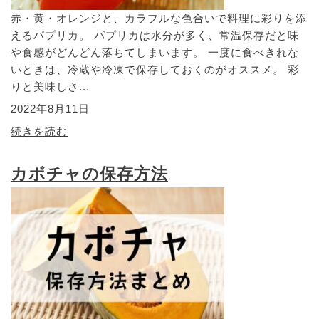
赤・黄・オレンジと、カラフルな色合いで料理に彩りを添
えるパプリカ。 パプリカは水分が多く、常温保存だと味
や食感がどんどん落ちてしまいます。 一度に食べきれな
いときは、冷蔵や冷凍で保存しておくのがオススメ。 彩
りと美味しさ...
2022年8月11日
続きを読む
カボチャの保存方法