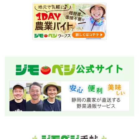
公式サイト